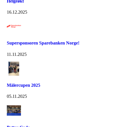
Helgeøkt
16.12.2025
Supersponsoren Sparebanken Norge!
11.11.2025
Mälercupen 2025
05.11.2025