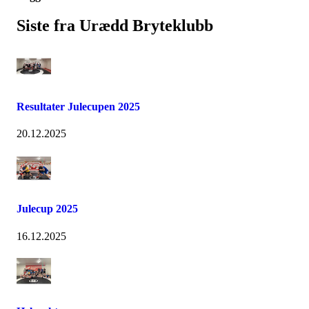
Siste fra Urædd Bryteklubb
Resultater Julecupen 2025
20.12.2025
Julecup 2025
16.12.2025