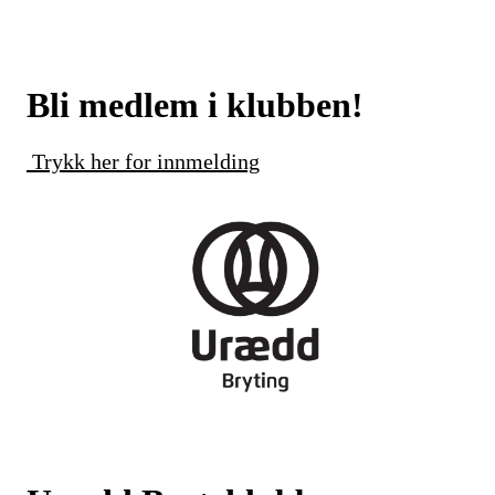
Bli medlem i klubben!
Trykk her for innmelding