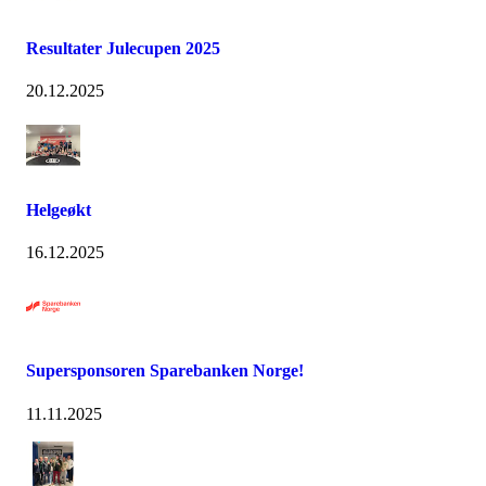
Resultater Julecupen 2025
20.12.2025
Helgeøkt
16.12.2025
Supersponsoren Sparebanken Norge!
11.11.2025