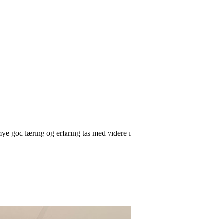
ye god læring og erfaring tas med videre i