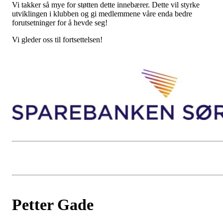
Vi takker så mye for støtten dette innebærer. Dette vil styrke
utviklingen i klubben og gi medlemmene våre enda bedre
forutsetninger for å hevde seg!
Vi gleder oss til fortsettelsen!
Petter Gade