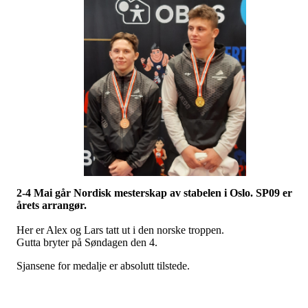
2-4 Mai går Nordisk mesterskap av stabelen i Oslo. SP09 er
årets arrangør.
Her er Alex og Lars tatt ut i den norske troppen.
Gutta bryter på Søndagen den 4.
Sjansene for medalje er absolutt tilstede.