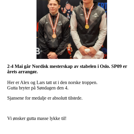
2-4 Mai går Nordisk mesterskap av stabelen i Oslo. SP09 er
årets arrangør.
Her er Alex og Lars tatt ut i den norske troppen.
Gutta bryter på Søndagen den 4.
Sjansene for medalje er absolutt tilstede.
Vi ønsker gutta masse lykke til!