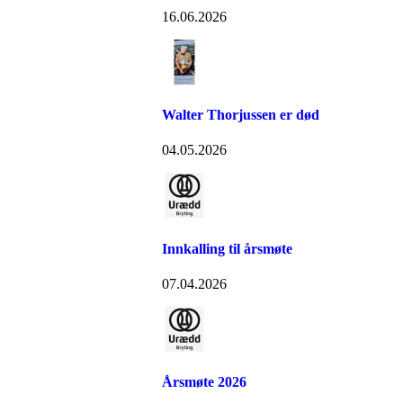
16.06.2026
Walter Thorjussen er død
04.05.2026
Innkalling til årsmøte
07.04.2026
Årsmøte 2026