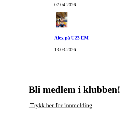
07.04.2026
Alex på U23 EM
13.03.2026
Bli medlem i klubben!
Trykk her for innmelding