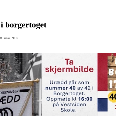
i borgertoget
8. mai 2026