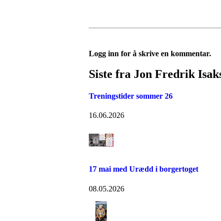
Logg inn for å skrive en kommentar.
Siste fra Jon Fredrik Isa
Treningstider sommer 26
16.06.2026
17 mai med Urædd i borgertoget
08.05.2026