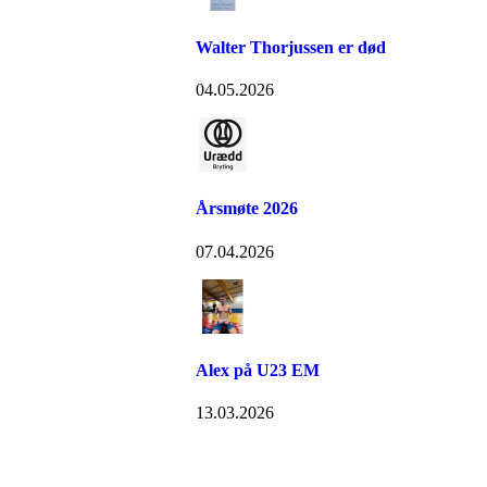
Walter Thorjussen er død
04.05.2026
Årsmøte 2026
07.04.2026
Alex på U23 EM
13.03.2026