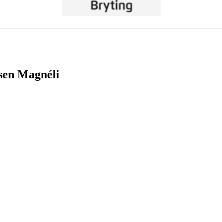
ksen Magnéli