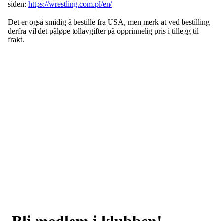
siden:
https://wrestling.com.pl/en/
Det er også smidig å bestille fra USA, men merk at ved bestilling
derfra vil det påløpe tollavgifter på opprinnelig pris i tillegg til
frakt.