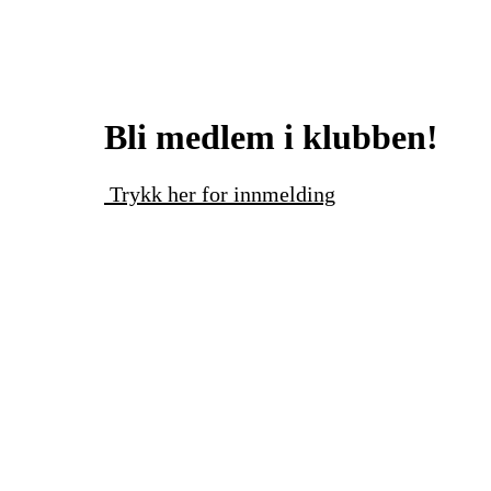
Bli medlem i klubben!
Trykk her for innmelding