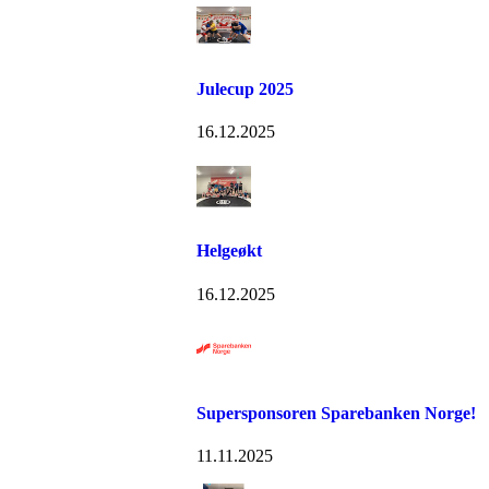
Julecup 2025
16.12.2025
Helgeøkt
16.12.2025
Supersponsoren Sparebanken Norge!
11.11.2025