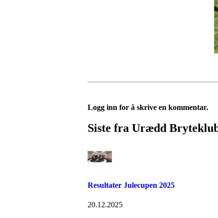
Logg inn for å skrive en kommentar.
Siste fra Urædd Bryteklu
Resultater Julecupen 2025
20.12.2025