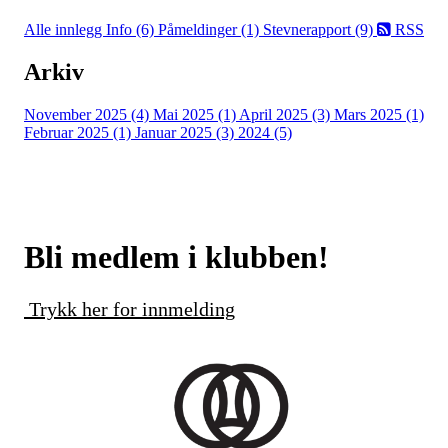
Alle innlegg
Info (6)
Påmeldinger (1)
Stevnerapport (9)
RSS
Arkiv
November 2025 (4)
Mai 2025 (1)
April 2025 (3)
Mars 2025 (1)
Februar 2025 (1)
Januar 2025 (3)
2024 (5)
Bli medlem i klubben!
Trykk her for innmelding