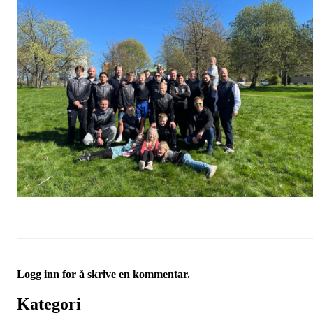
Logg inn for å skrive en kommentar.
Kategori